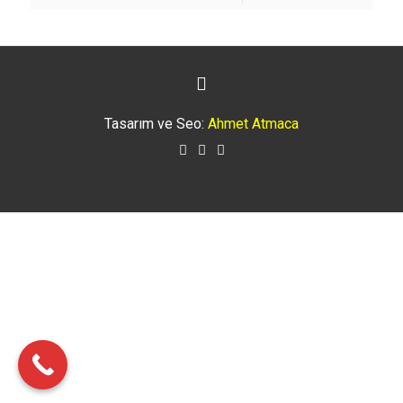
Tasarım ve Seo:
Ahmet Atmaca