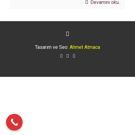
Devamını oku..
Tasarım ve Seo:
Ahmet Atmaca