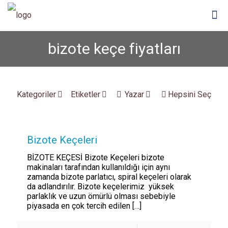
bizote keçe fiyatları
Kategoriler
Etiketler
Yazar
Hepsini Seç
Bizote Keçeleri
BİZOTE KEÇESİ Bizote Keçeleri bizote
makinaları tarafından kullanıldığı için aynı
zamanda bizote parlatıcı, spiral keçeleri olarak
da adlandırılır. Bizote keçelerimiz yüksek
parlaklık ve uzun ömürlü olması sebebiyle
piyasada en çok tercih edilen
[…]