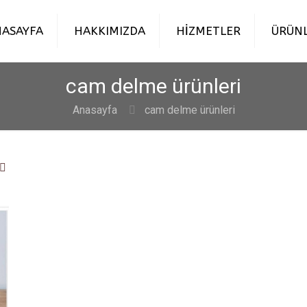
ASAYFA
HAKKIMIZDA
HİZMETLER
ÜRÜN
cam delme ürünleri
Anasayfa
cam delme ürünleri