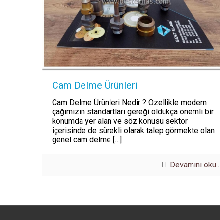
Cam Delme Ürünleri
Cam Delme Ürünleri Nedir ? Özellikle modern
çağımızın standartları gereği oldukça önemli bir
konumda yer alan ve söz konusu sektör
içerisinde de sürekli olarak talep görmekte olan
genel cam delme
[…]
Devamını oku..